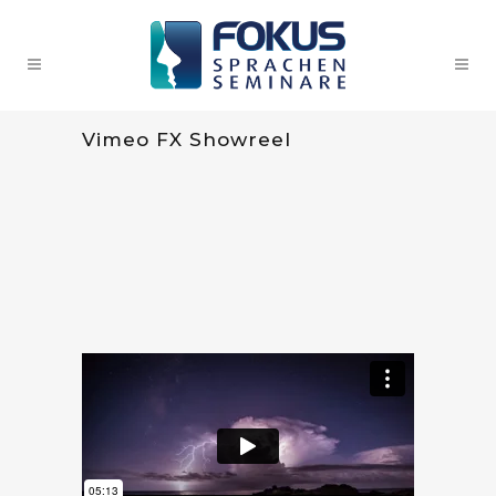
Vimeo FX Showreel