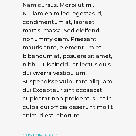
Nam cursus. Morbi ut mi.
Nullam enim leo, egestas id,
condimentum at, laoreet
mattis, massa. Sed eleifend
nonummy diam. Praesent
mauris ante, elementum et,
bibendum at, posuere sit amet,
nibh. Duis tincidunt lectus quis
dui viverra vestibulum.
Suspendisse vulputate aliquam
dui.Excepteur sint occaecat
cupidatat non proident, sunt in
culpa qui officia deserunt mollit
anim id est laborum
CUSTOM FIELD