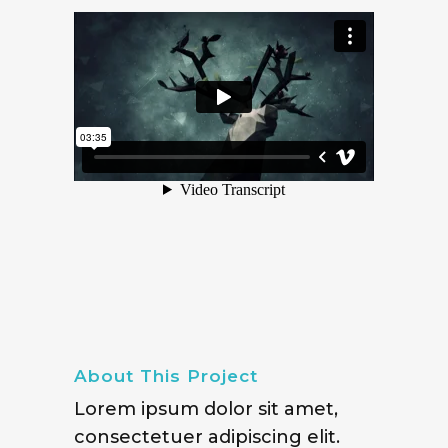
About This Project
Lorem ipsum dolor sit amet,
consectetuer adipiscing elit.