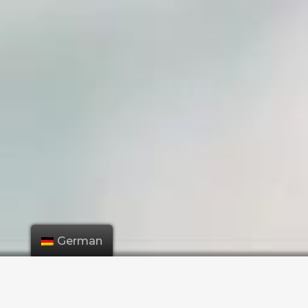
German