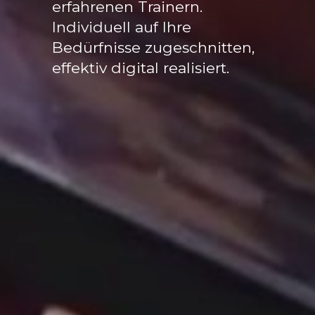
erfahrenen Trainern.
Individuell auf Ihre
Bedürfnisse zugeschnitten,
effektiv digital realisiert.