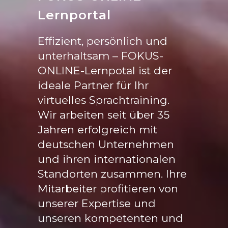
Lernportal
Effizient, persönlich und
unterhaltsam – FOKUS-
ONLINE-Lernpotal ist der
ideale Partner für Ihr
virtuelles Sprachtraining.
Wir arbeiten seit über 35
Jahren erfolgreich mit
deutschen Unternehmen
und ihren internationalen
Standorten zusammen. Ihre
Mitarbeiter profitieren von
unserer Expertise und
unseren kompetenten und