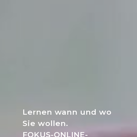
Lernen wann und wo
Sie wollen.
FOKUS-ONLINE-